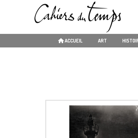
ACCUEIL
ART
HISTOI