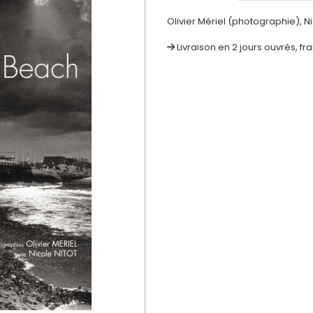
Olivier Mériel (photographie), Ni
Livraison en 2 jours ouvrés, fr