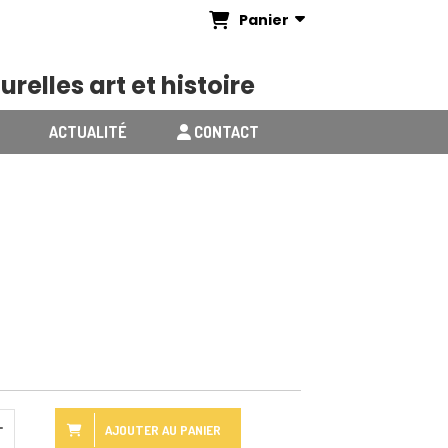
Panier
urelles art et histoire
ACTUALITÉ
CONTACT
AJOUTER AU PANIER