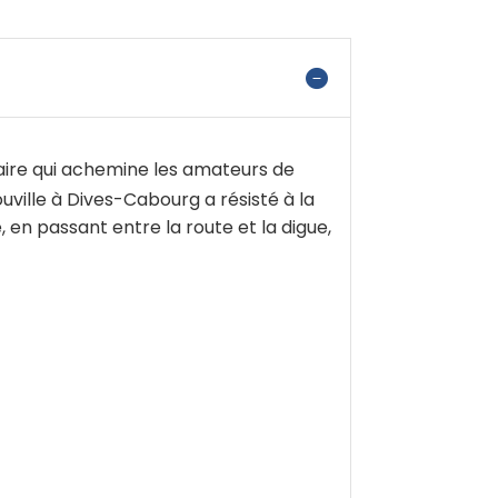
viaire qui achemine les amateurs de
ouville à Dives-Cabourg a résisté à la
 en passant entre la route et la digue,