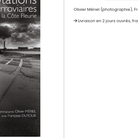
Olivier Mériel (photographie), F
Livraison en 2 jours ouvrés, fr