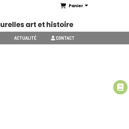
Panier
urelles art et histoire
ACTUALITÉ
CONTACT