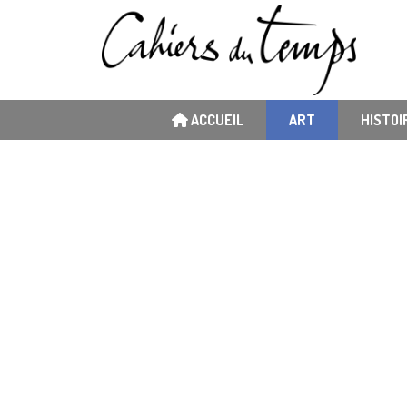
ACCUEIL
ART
HISTOI