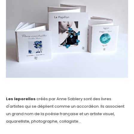
Les leporellos
créés par Anne Sablery sont des livres
d'artistes qui se déplient comme un accordéon. Ils associent
un grand nom de la poésie française et un artiste visuel,
aquarelliste, photographe, collagiste...