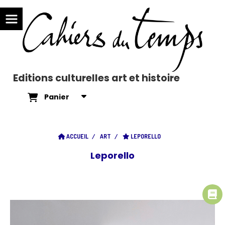
Editions culturelles art et histoire
Panier
ACCUEIL
ART
LEPORELLO
Leporello