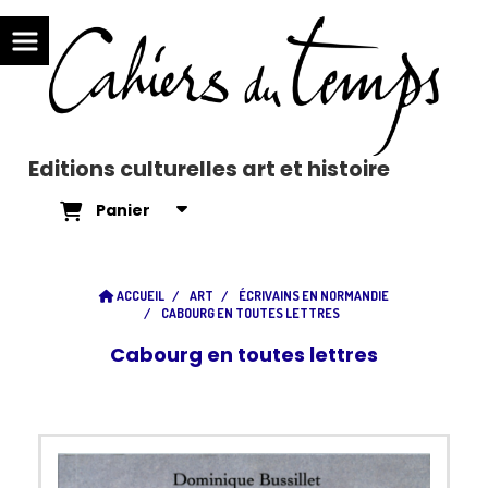
Editions culturelles art et histoire
Panier
ACCUEIL
ART
ÉCRIVAINS EN NORMANDIE
CABOURG EN TOUTES LETTRES
Cabourg en toutes lettres