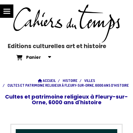
Editions culturelles art et histoire
Panier
ACCUEIL
HISTOIRE
VILLES
CULTES ET PATRIMOINE RELIGIEUX À FLEURY-SUR-ORNE, 6000 ANS D'HISTOIRE
Cultes et patrimoine religieux à Fleury-sur-
Orne, 6000 ans d'histoire