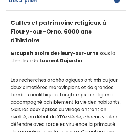
Cultes et patrimoine religieux à
Fleury-sur-Orne, 6000 ans
d'histoire
Groupe histoire de Fleury-sur-Orne
sous la
direction de
Laurent Dujardin
Les recherches archéologiques ont mis au jour
deux cimetières mérovingiens et de grandes
tombes néolithiques. Longtemps la religion a
accompagné paisiblement la vie des habitants.
Mais les deux églises du village entrent en
rivalité, au début du XIXe siècle, chacun voulant
défendre avec force et virulence la primauté
de son église dans la paroisse. Ce patrimoine