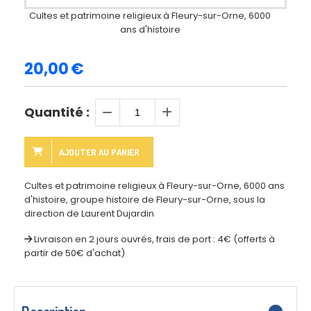
Cultes et patrimoine religieux à Fleury-sur-Orne, 6000
ans d'histoire
20,00
€
Quantité :
AJOUTER AU PANIER
Cultes et patrimoine religieux à Fleury-sur-Orne, 6000 ans
d'histoire, groupe histoire de Fleury-sur-Orne, sous la
direction de Laurent Dujardin
Livraison en 2 jours ouvrés, frais de port : 4€ (offerts à
partir de 50€ d'achat)
Description