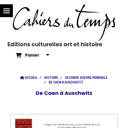
Editions culturelles art et histoire
Panier
ACCUEIL
HISTOIRE
SECONDE GUERRE MONDIALE
DE CAEN À AUSCHWITZ
De Caen à Auschwitz