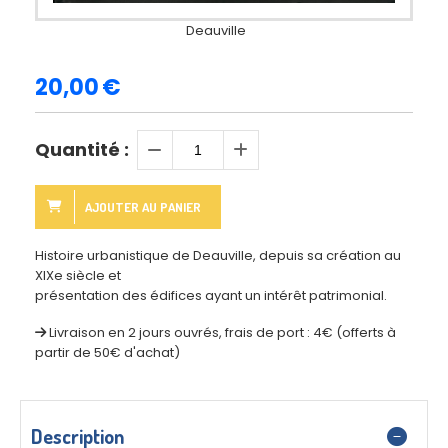
Deauville
20,00
€
Quantité :
AJOUTER AU PANIER
Histoire urbanistique de Deauville, depuis sa création au
XIXe siècle et
présentation des édifices ayant un intérêt patrimonial.
Livraison en 2 jours ouvrés, frais de port : 4€ (offerts à
partir de 50€ d'achat)
Description