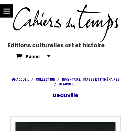
Editions culturelles art et histoire
Panier
ACCUEIL
COLLECTION
INVENTAIRE : IMAGES ET ITINÉRAIRES
DEAUVILLE
Deauville