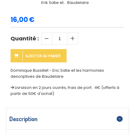
Erik Satie et... Baudelaire
16,00
€
Quantité :
AJOUTER AU PANIER
Dominique Bussillet - Eric Satie et les harmonies
descriptives de Baudelaire
Livraison en 2 jours ouvrés, frais de port : 4€ (offerts à
partir de 50€ d'achat)
Description