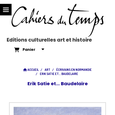
Editions culturelles art et histoire
Panier
ACCUEIL
ART
ÉCRIVAINS EN NORMANDIE
ERIK SATIE ET... BAUDELAIRE
Erik Satie et... Baudelaire