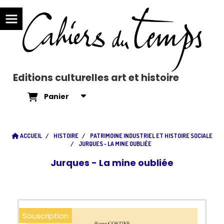
Editions culturelles art et histoire
Panier
ACCUEIL
HISTOIRE
PATRIMOINE INDUSTRIEL ET HISTOIRE SOCIALE
JURQUES - LA MINE OUBLIÉE
Jurques - La mine oubliée
Souscription