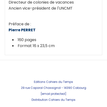
Directeur de colonies de vacances
Ancien vice-président de l'UNCMT
Préface de :
Pierre PERRET
160 pages
Format 16 x 23,5 cm
Editions Cahiers du Temps
29 rue Caporal Chassignol - 143
90 Cabourg
[email protected]
Distribution Cahiers du Temps