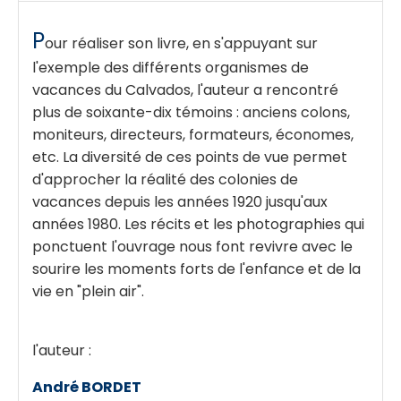
P
our réaliser son livre, en s'appuyant sur
l'exemple des différents organismes de
vacances du Calvados, l'auteur a rencontré
plus de soixante-dix témoins : anciens colons,
moniteurs, directeurs, formateurs, économes,
etc. La diversité de ces points de vue permet
d'approcher la réalité des colonies de
vacances depuis les années 1920 jusqu'aux
années 1980. Les récits et les photographies qui
ponctuent l'ouvrage nous font revivre avec le
sourire les moments forts de l'enfance et de la
vie en "plein air".
l'auteur :
André BORDET