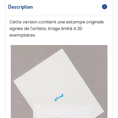
Description
Cette version contient une estampe originale
signée de l'artiste, tirage limité à 20
exemplaires.