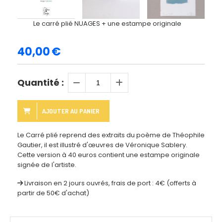
Le carré plié NUAGES + une estampe originale
40,00
€
Quantité :
AJOUTER AU PANIER
Le Carré plié reprend des extraits du poème de Théophile
Gautier, il est illustré d'œuvres de Véronique Sablery.
Cette version à 40 euros contient une estampe originale
signée de l'artiste.
Livraison en 2 jours ouvrés, frais de port : 4€ (offerts à
partir de 50€ d'achat)