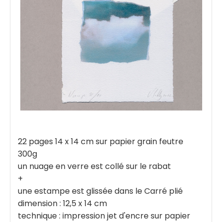
22 pages 14 x 14 cm sur papier grain feutre
300g
un nuage en verre est collé sur le rabat
+
une estampe est glissée dans le Carré plié
dimension : 12,5 x 14 cm
technique : impression jet d'encre sur papier