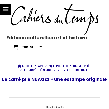
Editions culturelles art et histoire
Panier
ACCUEIL
ART
LEPORELLO
CARRÉS PLIÉS
LE CARRÉ PLIÉ NUAGES + UNE ESTAMPE ORIGINALE
Le carré plié NUAGES + une estampe originale