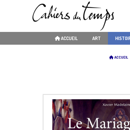
ACCUEIL
ART
HISTOI
ACCUEIL