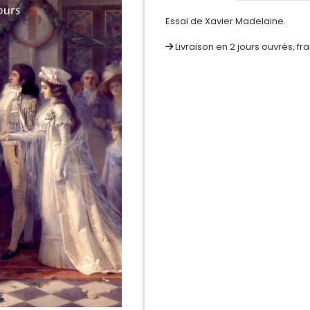
Essai de Xavier Madelaine.
Livraison en 2 jours ouvrés, fr