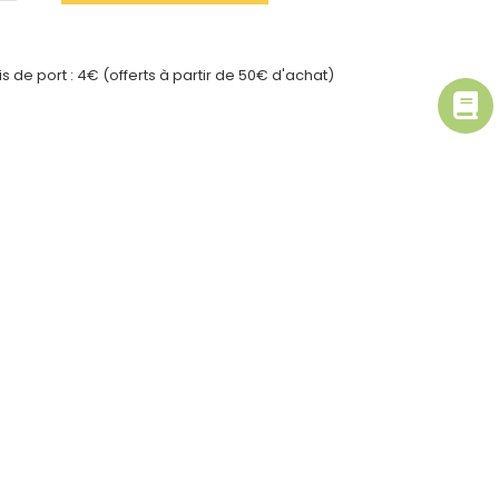
ais de port : 4€ (offerts à partir de 50€ d'achat)