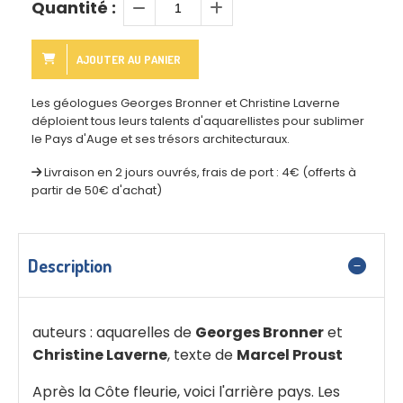
Quantité :
AJOUTER AU PANIER
Les géologues Georges Bronner et Christine Laverne
déploient tous leurs talents d'aquarellistes pour sublimer
le Pays d'Auge et ses trésors architecturaux.
Livraison en 2 jours ouvrés, frais de port : 4€ (offerts à
partir de 50€ d'achat)
Description
auteurs : aquarelles de
Georges Bronner
et
Christine Laverne
, texte de
Marcel Proust
Après la Côte fleurie, voici l'arrière pays. Les