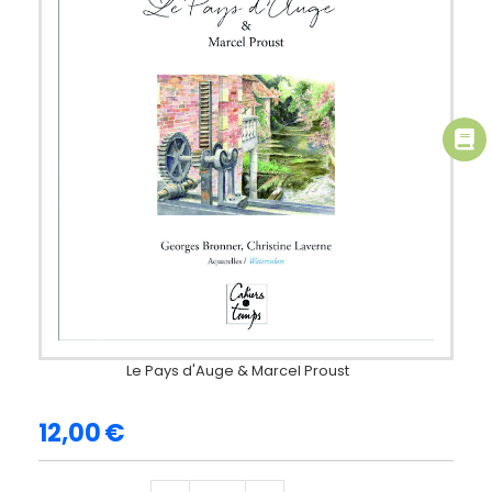
Le Pays d'Auge & Marcel Proust
12,00
€