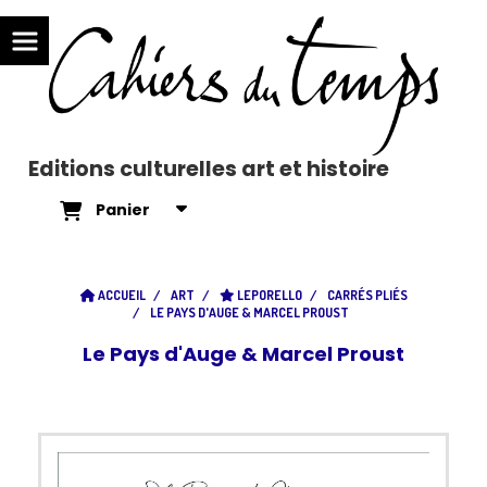
Editions culturelles art et histoire
Panier
ACCUEIL
ART
LEPORELLO
CARRÉS PLIÉS
LE PAYS D'AUGE & MARCEL PROUST
Le Pays d'Auge & Marcel Proust