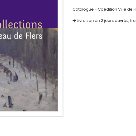
Catalogue - Coédition Ville de F
Livraison en 2 jours ouvrés, fr