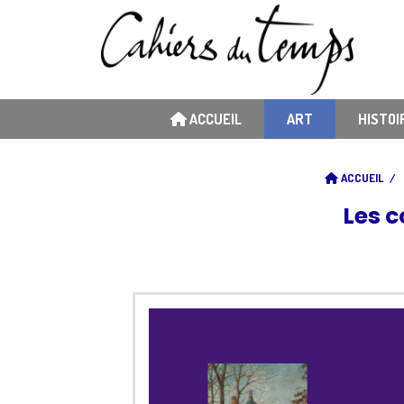
ACCUEIL
ART
HISTOI
ACCUEIL
Les c