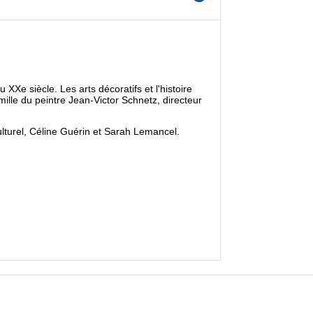
Xe siècle. Les arts décoratifs et l'histoire
mille du peintre Jean-Victor Schnetz, directeur
lturel, Céline Guérin et Sarah Lemancel.