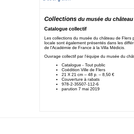
Collections
du musée du château 
Catalogue collectif
Les collections du musée du château de Flers pr
locale sont également présentés dans les différe
de l'Académie de France à la Villa Médicis.
Ouvrage collectif par l'équipe du musée du châ
Catalogue - Tout public
Coédition Ville de Flers
21 X 21 cm – 48 p. –
8,50 €
Couverture à rabats
978-2-35507-112-6
parution 7 mai 2019