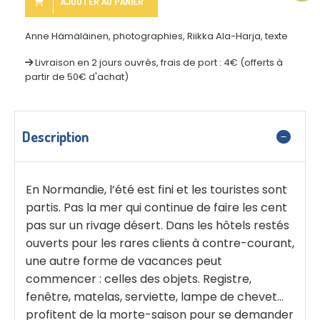
AJOUTER AU PANIER
Anne Hämäläinen, photographies, Riikka Ala-Harja, texte
Livraison en 2 jours ouvrés, frais de port : 4€ (offerts à
partir de 50€ d'achat)
Description
En Normandie, l’été est fini et les touristes sont
partis. Pas la mer qui continue de faire les cent
pas sur un rivage désert. Dans les hôtels restés
ouverts pour les rares clients à contre-courant,
une autre forme de vacances peut
commencer : celles des objets. Registre,
fenêtre, matelas, serviette, lampe de chevet…
profitent de la morte-saison pour se demander