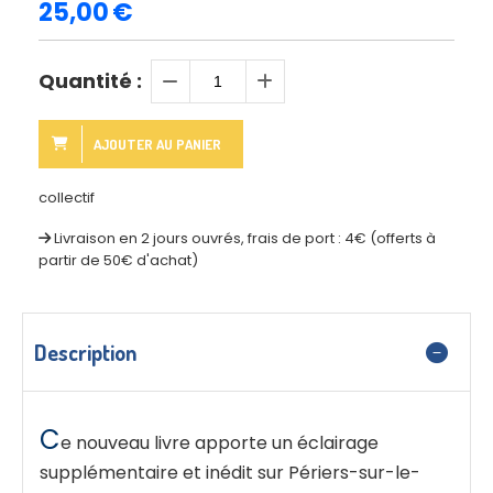
25,00
€
Quantité :
AJOUTER AU PANIER
collectif
Livraison en 2 jours ouvrés, frais de port : 4€ (offerts à
partir de 50€ d'achat)
Description
C
e nouveau livre apporte un éclairage
supplémentaire et inédit sur Périers-sur-le-