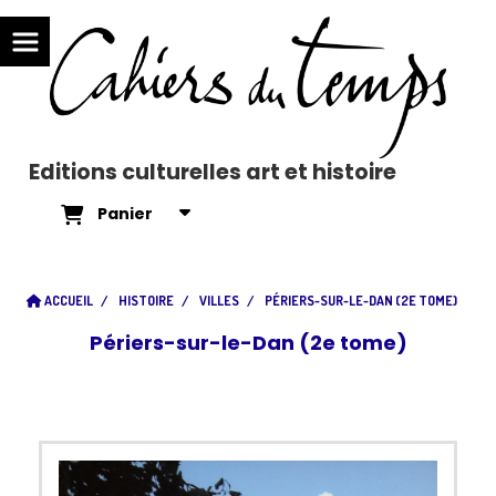
Editions culturelles art et histoire
Panier
ACCUEIL
HISTOIRE
VILLES
PÉRIERS-SUR-LE-DAN (2E TOME)
Périers-sur-le-Dan (2e tome)