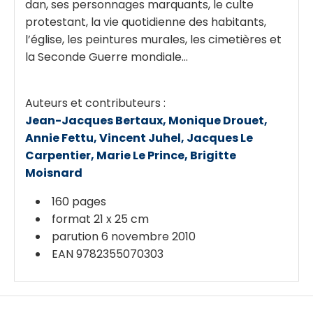
dan, ses personnages marquants, le culte
protestant, la vie quotidienne des habitants,
l’église, les peintures murales, les cimetières et
la Seconde Guerre mondiale...
Auteurs et contributeurs :
Jean-Jacques Bertaux, Monique Drouet,
Annie Fettu, Vincent Juhel, Jacques Le
Carpentier, Marie Le Prince, Brigitte
Moisnard
160 pages
format 21 x 25 cm
parution 6 novembre 2010
EAN 9782355070303