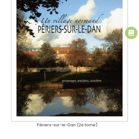
Périers-sur-le-Dan (2e tome)