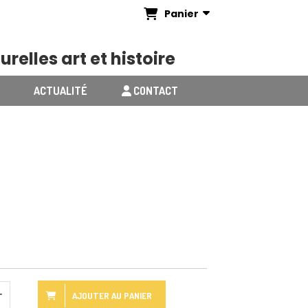
Panier
urelles art et histoire
ACTUALITÉ
CONTACT
AJOUTER AU PANIER