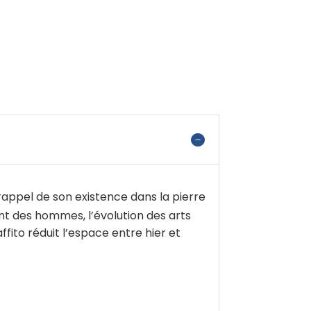
 rappel de son existence dans la pierre
ent des hommes, l’évolution des arts
ffito réduit l’espace entre hier et