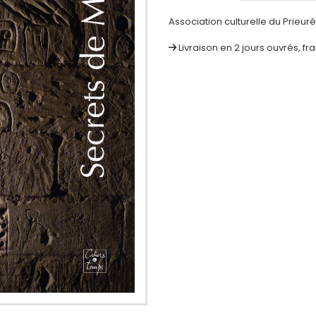
Association culturelle du Prieur
Livraison en 2 jours ouvrés, fr