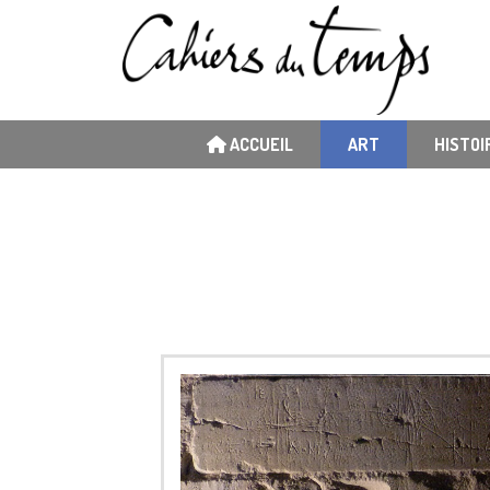
ACCUEIL
ART
HISTOI